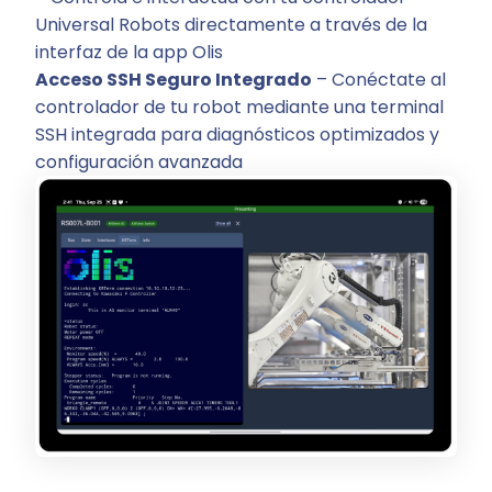
Universal Robots directamente a través de la
interfaz de la app Olis
Acceso SSH Seguro Integrado
– Conéctate al
controlador de tu robot mediante una terminal
SSH integrada para diagnósticos optimizados y
configuración avanzada