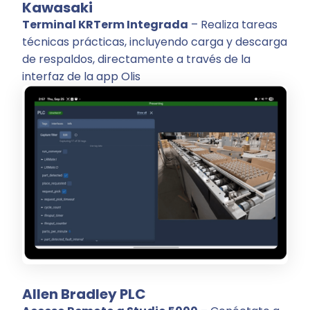
Kawasaki
Terminal KRTerm Integrada
– Realiza tareas
técnicas prácticas, incluyendo carga y descarga
de respaldos, directamente a través de la
interfaz de la app Olis
Allen Bradley PLC