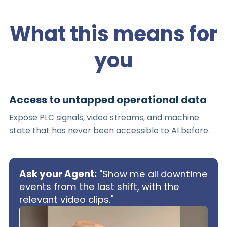
What this means for
you
Access to untapped operational data
Expose PLC signals, video streams, and machine
state that has never been accessible to AI before.
Ask your Agent:
"Show me all downtime
events from the last shift, with the
relevant video clips."