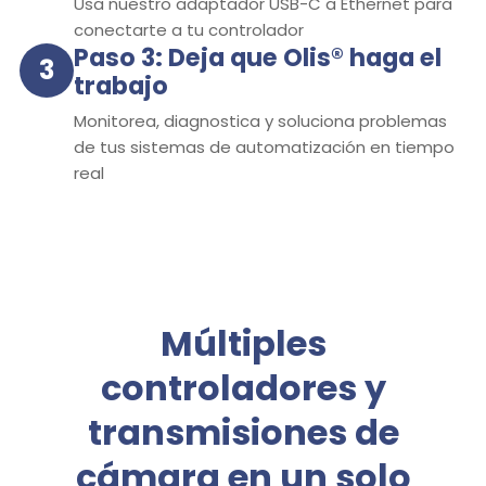
Usa nuestro adaptador USB-C a Ethernet para
conectarte a tu controlador
Paso 3: Deja que Olis® haga el
3
trabajo
Monitorea, diagnostica y soluciona problemas
de tus sistemas de automatización en tiempo
real
Múltiples
controladores y
transmisiones de
cámara en un solo