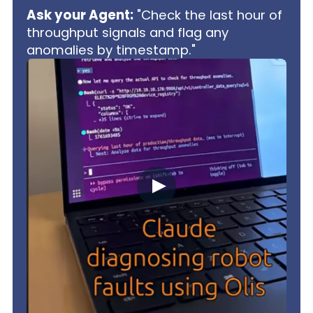
Ask your Agent:
"Check the last hour of
throughput signals and flag any
anomalies by timestamp."