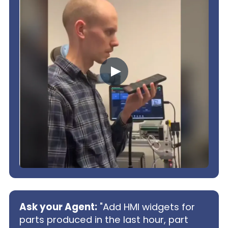
Ask your Agent:
"Add HMI widgets for
parts produced in the last hour, part