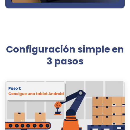
Configuración simple en
3 pasos