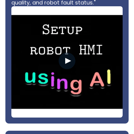
quality, and robot fault status."