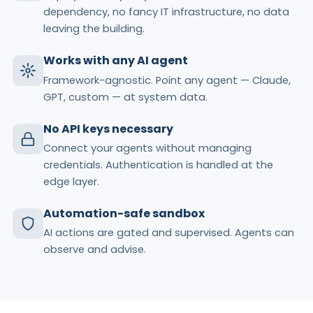
dependency, no fancy IT infrastructure, no data
leaving the building.
Works with any AI agent
Framework-agnostic. Point any agent — Claude,
GPT, custom — at system data.
No API keys necessary
Connect your agents without managing
credentials. Authentication is handled at the
edge layer.
Automation-safe sandbox
AI actions are gated and supervised. Agents can
observe and advise.