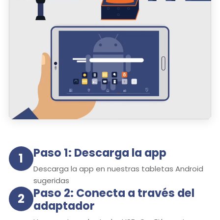
Paso 1: Descarga la app
1
Descarga la app en nuestras tabletas Android
sugeridas
Paso 2: Conecta a través del
2
adaptador