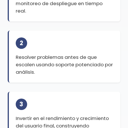
monitoreo de despliegue en tiempo
real.
2
Resolver problemas antes de que
escalen usando soporte potenciado por
análisis.
3
Invertir en el rendimiento y crecimiento
del usuario final, construyendo