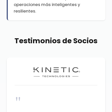
operaciones más inteligentes y
resilientes.
Testimonios de Socios
"