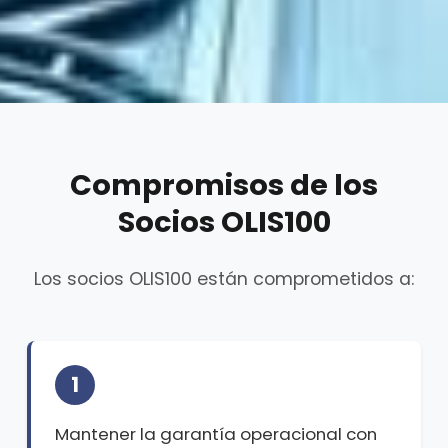
Compromisos de los
Socios OLIS100
Los socios OLIS100 están comprometidos a:
1
Mantener la garantía operacional con