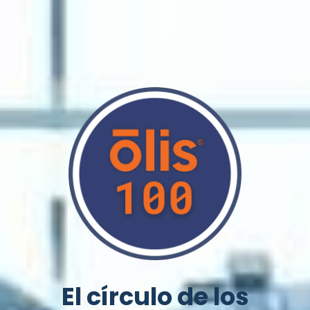
El círculo de los