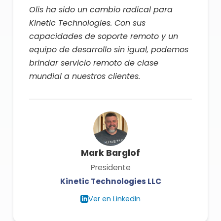
Olis ha sido un cambio radical para
Kinetic Technologies. Con sus
capacidades de soporte remoto y un
equipo de desarrollo sin igual, podemos
brindar servicio remoto de clase
mundial a nuestros clientes.
Mark Barglof
Presidente
Kinetic Technologies LLC
Ver en LinkedIn