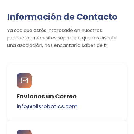
Información de Contacto
Ya sea que estés interesado en nuestros
productos, necesites soporte o quieras discutir
una asociación, nos encantaría saber de ti.
Envíanos un Correo
info@olisrobotics.com