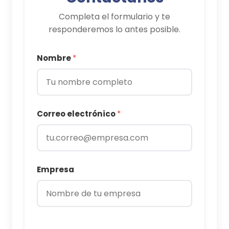
Completa el formulario y te
responderemos lo antes posible.
Nombre
*
Correo electrónico
*
Empresa