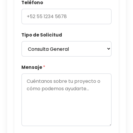
Teléfono
Tipo de Solicitud
Mensaje
*