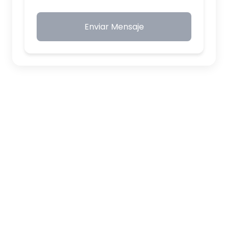
Enviar Mensaje