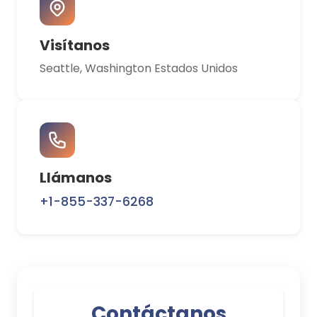
Visítanos
Seattle, Washington Estados Unidos
Llámanos
+1-855-337-6268
Contáctanos